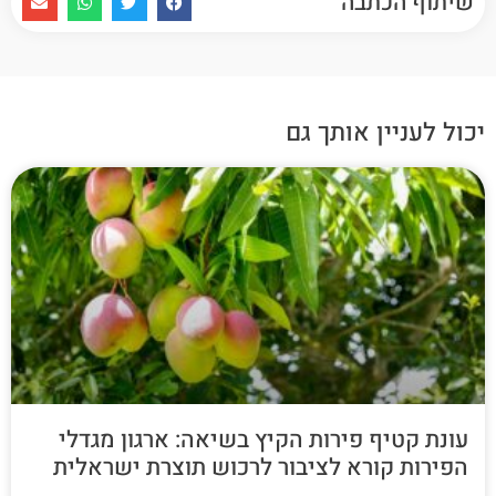
שיתוף הכתבה
יכול לעניין אותך גם
עונת קטיף פירות הקיץ בשיאה: ארגון מגדלי
הפירות קורא לציבור לרכוש תוצרת ישראלית