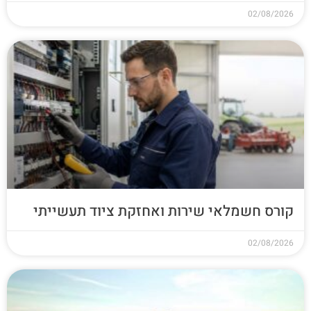
02/08/2026
קורס חשמלאי שירות ואחזקת ציוד תעשייתי
02/08/2026