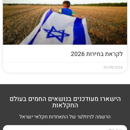
לקראת בחירות 2026
02/08/2026
הישארו מעודכנים בנושאים החמים בעולם
החקלאות
הרשמה לניוזלטר של התאחדות חקלאי ישראל