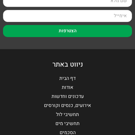
הצטרפות
ניווט באתר
דף הבית
אודות
עדכונים וחדשות
אירועים, כנסים וקורסים
תחשיבי לול
תחשיבי מים
הסכמים