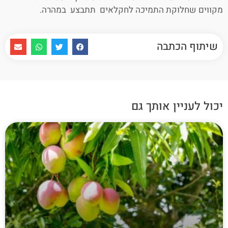
מקווים שחלוקת התמיכה לחקלאים תתבצע במהרה.
שיתוף הכתבה
יכול לעניין אותך גם