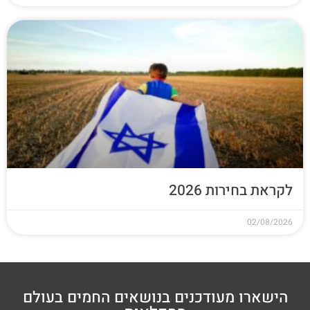
לקראת בחירות 2026
02/08/2026
הישארו מעודכנים בנושאים החמים בעולם