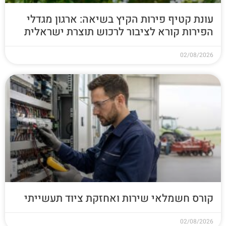
עונת קטיף פירות הקיץ בשיאה: ארגון מגדלי
הפירות קורא לציבור לרכוש תוצרת ישראלית
02/08/2026
קורס חשמלאי שירות ואחזקת ציוד תעשייתי
02/08/2026