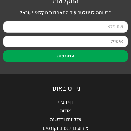
החקלאות
הרשמה לניוזלטר של התאחדות חקלאי ישראל
הצטרפות
ניווט באתר
דף הבית
אודות
עדכונים וחדשות
אירועים, כנסים וקורסים