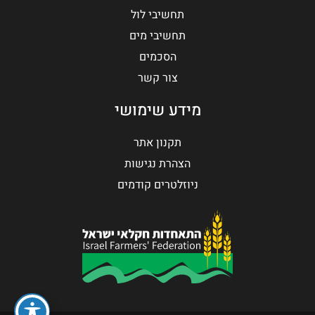
תחשיבי לול
תחשיבי מים
הסכמים
צור קשר
מידע שימושי
תקנון אתר
הצהרת נגישות
ניוזלטרים קודמים