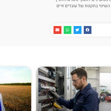
שינוי בתקנות של עובדים זרים