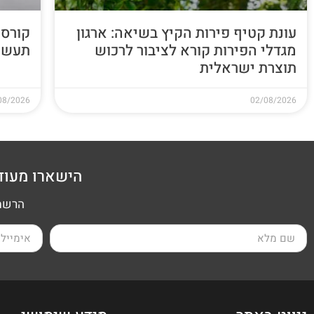
עונת קטיף פירות הקיץ בשיאה: ארגון
קורס 
מגדלי הפירות קורא לציבור לרכוש
תעשי
תוצרת ישראלית
08/2026
02/08/2026
הישארו מעוד
הרשמה