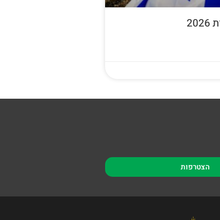
20
הצטרפות