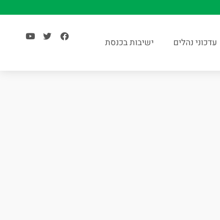
עדכוני נהלים
ישיבות בכנסת