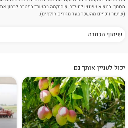
מסמך בנושא שיוגש לוועדה, שהוקמה במשרד במטרה לבחון את ה
(שיעור ניכויים מהשכר בעד מגורים הולמים).
שיתוף הכתבה
יכול לעניין אותך גם