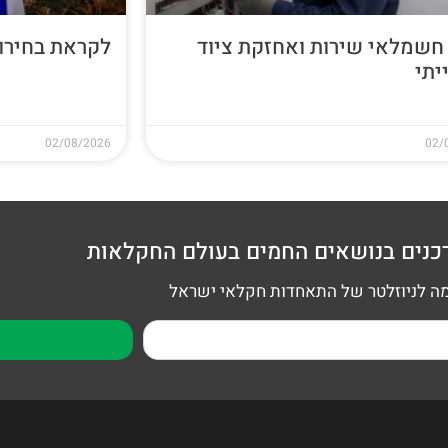
חשמלאי שירות ואחזקת ציוד
לקראת בחירות 26
יתי
02/08/2026
02/
כנים בנושאים החמים בעולם החקלאות
 לניוזלטר של התאחדות חקלאי ישראל