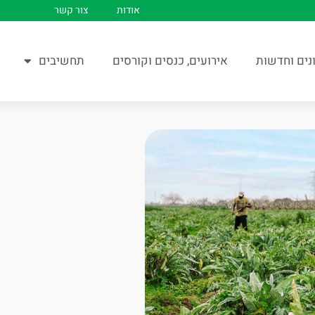
אודות
צור קשר
נים וחדשות
אירועים, כנסים וקורסים
תחשיבים