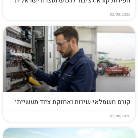
הפירות קורא לציבור לרכוש תוצרת ישראלית
02/08/2026
קורס חשמלאי שירות ואחזקת ציוד תעשייתי
02/08/2026