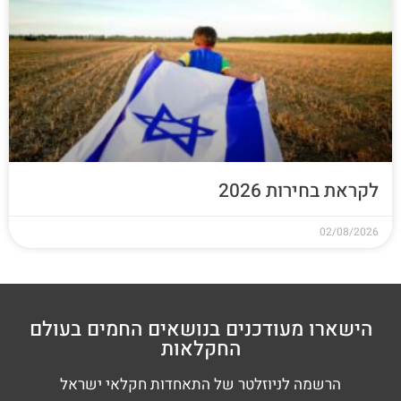
לקראת בחירות 2026
02/08/2026
הישארו מעודכנים בנושאים החמים בעולם
החקלאות
הרשמה לניוזלטר של התאחדות חקלאי ישראל