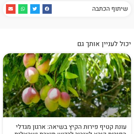
שיתוף הכתבה
יכול לעניין אותך גם
עונת קטיף פירות הקיץ בשיאה: ארגון מגדלי