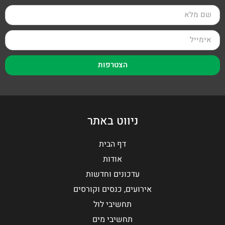
הצטרפות
ניווט באתר
דף הבית
אודות
עדכונים וחדשות
אירועים, כנסים וקורסים
תחשיבי לול
תחשיבי מים