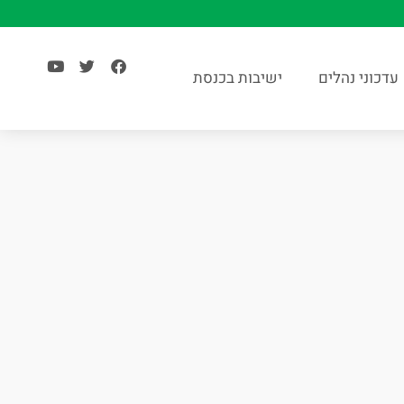
עדכוני נהלים
ישיבות בכנסת