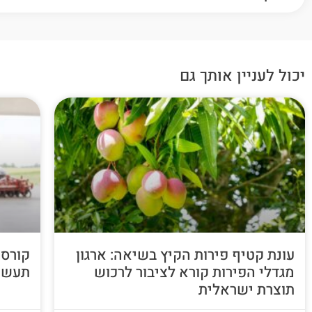
יכול לעניין אותך גם
עונת קטיף פירות הקיץ בשיאה: ארגון
קורס 
מגדלי הפירות קורא לציבור לרכוש
תעשי
תוצרת ישראלית