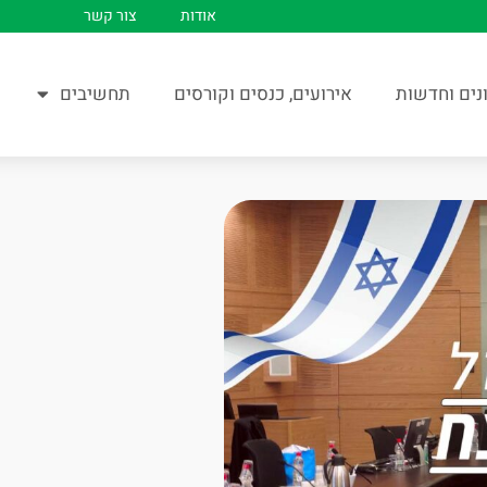
אודות
צור קשר
נים וחדשות
אירועים, כנסים וקורסים
תחשיבים