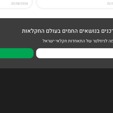
02/08/2026
02/
כנים בנושאים החמים בעולם החקלאות
 לניוזלטר של התאחדות חקלאי ישראל