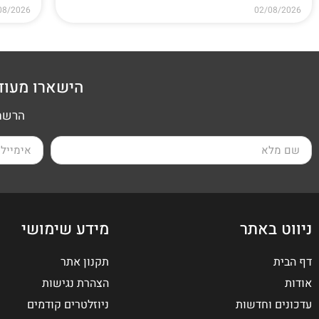
08/2026
02/08/2026
הישארו מעוד
הרשמה
ניווט באתר
מידע שימושי
דף הבית
תקנון אתר
אודות
הצהרת נגישות
עדכונים וחדשות
ניוזלטרים קודמים