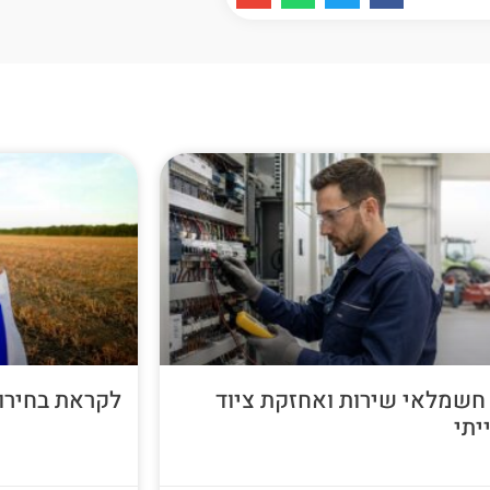
חשמלאי שירות ואחזקת ציוד
לקראת בחירות 26
יתי