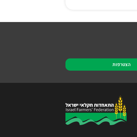
הצטרפות