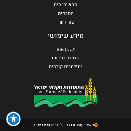
תחשיבי מים
הסכמים
צור קשר
מידע שימושי
תקנון אתר
הצהרת נגישות
ניוזלטרים קודמים
האתר עוצב ונבנה על ידי סטודיו בייגלה