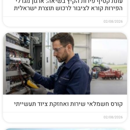
עונת קטיף פירות הקיץ בשיאה: ארגון מגדלי
הפירות קורא לציבור לרכוש תוצרת ישראלית
02/08/2026
קורס חשמלאי שירות ואחזקת ציוד תעשייתי
02/08/2026