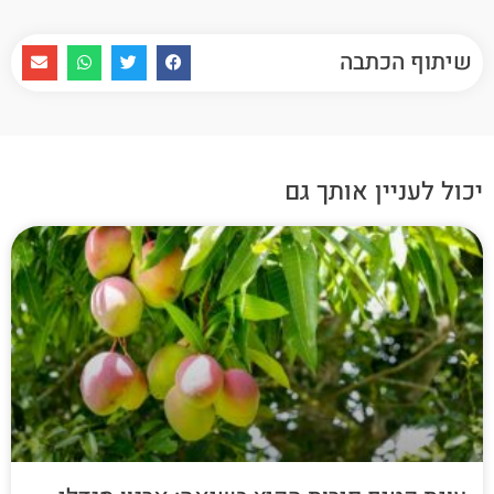
שיתוף הכתבה
יכול לעניין אותך גם