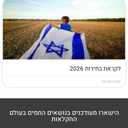
לקראת בחירות 2026
02/08/2026
הישארו מעודכנים בנושאים החמים בעולם
החקלאות