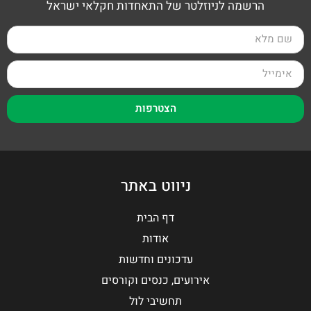
הרשמה לניוזלטר של התאחדות חקלאי ישראל
הצטרפות
ניווט באתר
דף הבית
אודות
עדכונים וחדשות
אירועים, כנסים וקורסים
תחשיבי לול