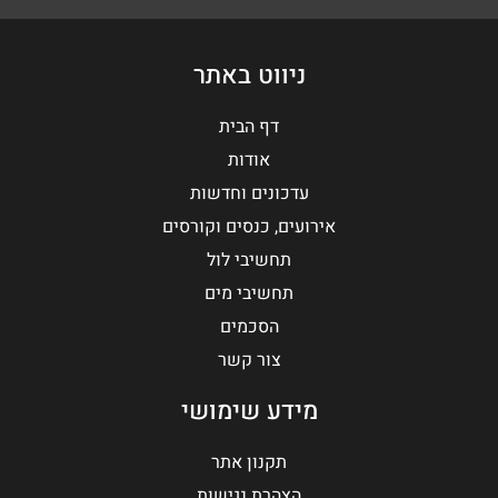
ניווט באתר
דף הבית
אודות
עדכונים וחדשות
אירועים, כנסים וקורסים
תחשיבי לול
תחשיבי מים
הסכמים
צור קשר
מידע שימושי
תקנון אתר
הצהרת נגישות