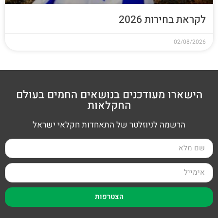
לקראת בחירות 2026
02/08/2026
הישארו מעודכנים בנושאים החמים בעולם
החקלאות
הרשמה לניוזלטר של התאחדות חקלאי ישראל
הצטרפות