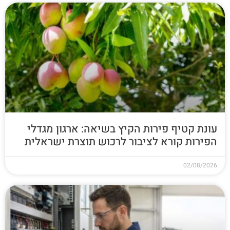
עונת קטיף פירות הקיץ בשיאה: ארגון מגדלי
הפירות קורא לציבור לרכוש תוצרת ישראלית
02/08/2026