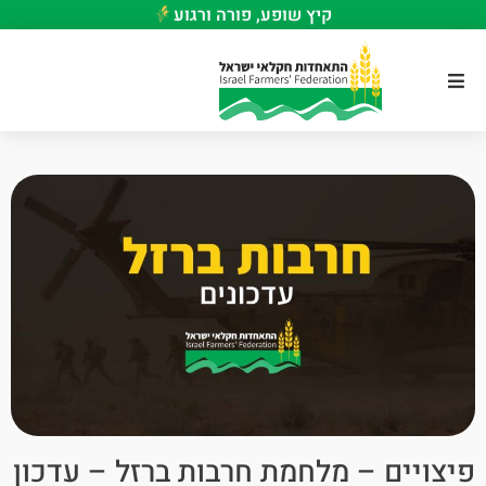
קיץ שופע, פורה ורגוע
פיצויים – מלחמת חרבות ברזל – עדכון