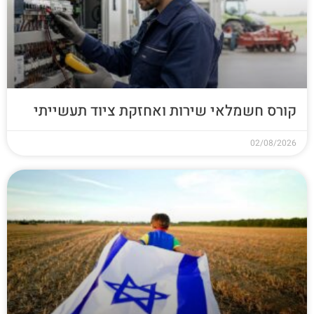
קורס חשמלאי שירות ואחזקת ציוד תעשייתי
02/08/2026