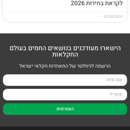
לקראת בחירות 2026
02/08/2026
הישארו מעודכנים בנושאים החמים בעולם
החקלאות
הרשמה לניוזלטר של התאחדות חקלאי ישראל
הצטרפות