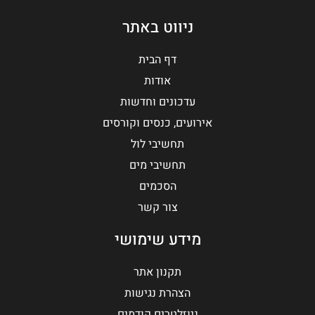
ניווט באתר
דף הבית
אודות
עדכונים וחדשות
אירועים, כנסים וקורסים
תחשיבי לול
תחשיבי מים
הסכמים
צור קשר
מידע שימושי
תקנון אתר
הצהרת נגישות
ניוזלטרים קודמים