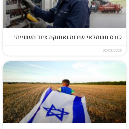
קורס חשמלאי שירות ואחזקת ציוד תעשייתי
02/08/2026