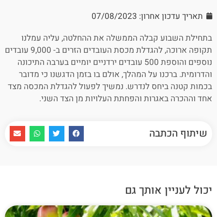
תאריך עדכון אחרון: 07/08/2023
בתחילת השבוע קבלה הממשלה את ההחלטה, עליה עמלנו
תקופה ארוכה, להגדלת מכסת העובדים הזרים ב- 9,000 עובדים
נוספים והוספת 500 עובדים ירדניים יומיים בערבה התיכונה
והדרומית. ברכנו על המהלך, אולם בו בזמן הדגשנו כי מדובר
בכמות קטנה ביחס לנדרש. נמשיך לפעול להגדלת המכסה מצד
אחד וההכרה באגרות והפחתת העלויות מן הצד השני.
שיתוף הכתבה
יכול לעניין אותך גם