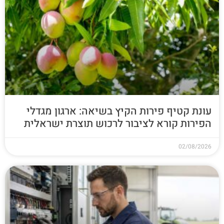
עונת קטיף פירות הקיץ בשיאה: ארגון מגדלי
הפירות קורא לציבור לרכוש תוצרת ישראלית
02/08/2026