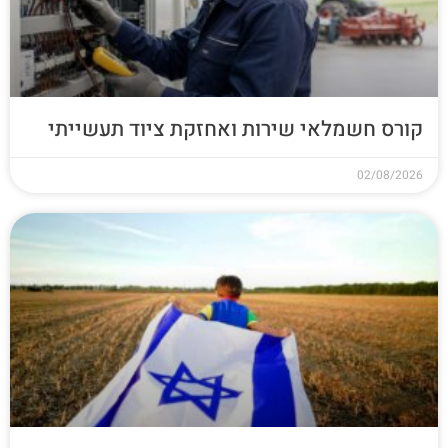
קורס חשמלאי שירות ואחזקת ציוד תעשייתי
02/08/2026