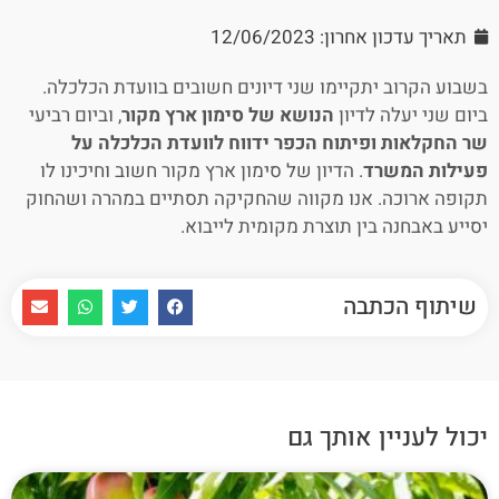
תאריך עדכון אחרון: 12/06/2023
בשבוע הקרוב יתקיימו שני דיונים חשובים בוועדת הכלכלה.
ביום שני יעלה לדיון
הנושא של סימון ארץ מקור
, וביום רביעי
שר החקלאות ופיתוח הכפר ידווח לוועדת הכלכלה על
פעילות המשרד
. הדיון של סימון ארץ מקור חשוב וחיכינו לו
תקופה ארוכה. אנו מקווה שהחקיקה תסתיים במהרה ושהחוק
יסייע באבחנה בין תוצרת מקומית לייבוא.
שיתוף הכתבה
יכול לעניין אותך גם