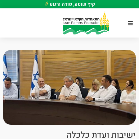
קיץ שופע, פורה ורגוע
ישיבות ועדת כלכלה