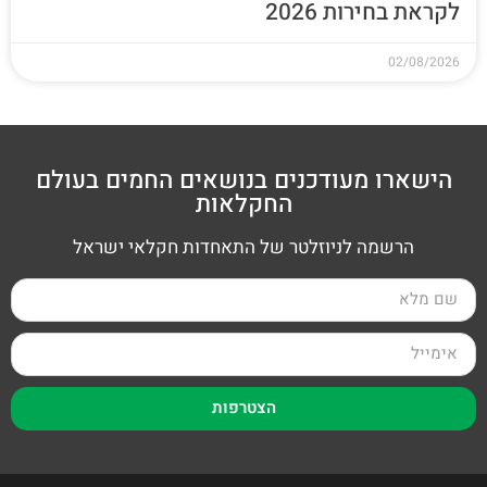
לקראת בחירות 2026
02/08/2026
הישארו מעודכנים בנושאים החמים בעולם
החקלאות
הרשמה לניוזלטר של התאחדות חקלאי ישראל
הצטרפות