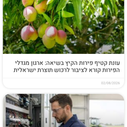
עונת קטיף פירות הקיץ בשיאה: ארגון מגדלי
הפירות קורא לציבור לרכוש תוצרת ישראלית
02/08/2026