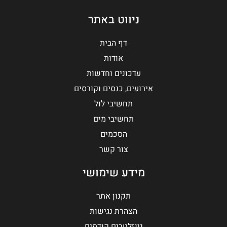
ניווט באתר
דף הבית
אודות
עדכונים וחדשות
אירועים, כנסים וקורסים
תחשיבי לול
תחשיבי מים
הסכמים
צור קשר
מידע שימושי
תקנון אתר
הצהרת נגישות
ניוזלטרים קודמים