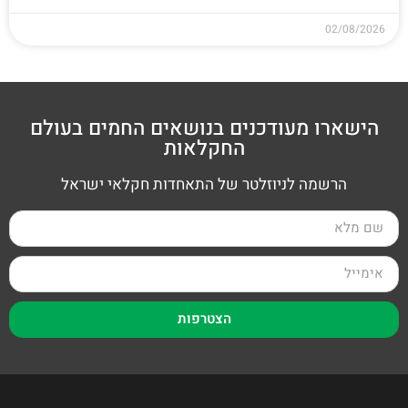
02/08/2026
הישארו מעודכנים בנושאים החמים בעולם
החקלאות
הרשמה לניוזלטר של התאחדות חקלאי ישראל
הצטרפות