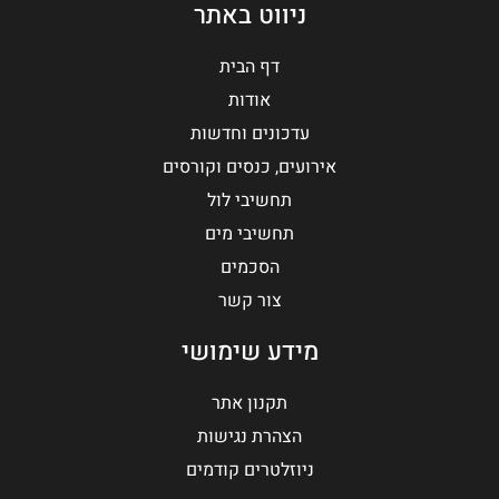
ניווט באתר
דף הבית
אודות
עדכונים וחדשות
אירועים, כנסים וקורסים
תחשיבי לול
תחשיבי מים
הסכמים
צור קשר
מידע שימושי
תקנון אתר
הצהרת נגישות
ניוזלטרים קודמים