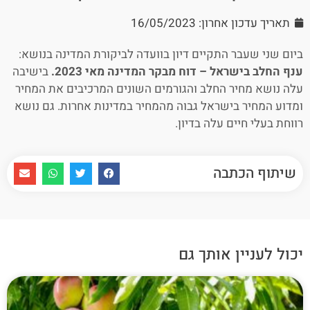
תאריך עדכון אחרון: 16/05/2023
ביום שני שעבר התקיים דיון בוועדה לביקורת המדינה בנושא:
ענף החלב בישראל – דוח מבקר המדינה מאי
2023.
בישיבה
עלה נושא מחיר החלב והגורמים השונים המרכיבים את המחיר
ומדוע המחיר בישראל גבוה מהמחיר במדינות אחרות. גם נושא
רווחת בעלי חיים עלה בדיון.
שיתוף הכתבה
יכול לעניין אותך גם