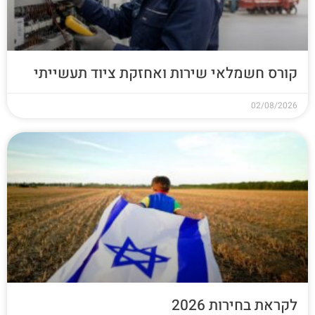
קורס חשמלאי שירות ואחזקת ציוד תעשייתי
02/08/2026
לקראת בחירות 2026