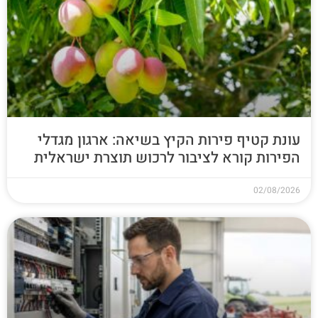
עונת קטיף פירות הקיץ בשיאה: ארגון מגדלי
הפירות קורא לציבור לרכוש תוצרת ישראלית
02/08/2026