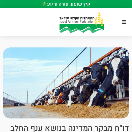
קיץ שופע, פורה ורגוע
דו"ח מבקר המדינה בנושא ענף החלב