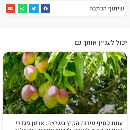
שיתוף הכתבה
יכול לעניין אותך גם
עונת קטיף פירות הקיץ בשיאה: ארגון מגדלי