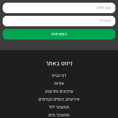
הצטרפות
ניווט באתר
דף הבית
אודות
עדכונים וחדשות
אירועים, כנסים וקורסים
תחשיבי לול
תחשיבי מים