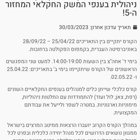
ניהולית בענפי המשק החקלאי המחזור
ה-5!
תאריך עדכון אחרון: 30/03/2023
הקורס יתקיים בין התאריכים 25/04/22 – 28/09/22
באוניברסיטה העברית, בקמפוס הפקולטה ברחובות.
בימי ד' אחה"צ בין השעות 14:00-19:00. למעט שני המפגשים
הראשונים של הקורס שיתקיימו בימי ב' בתאריכים: 25.04.22
ו- 02.05.22.
קורס כלכלי שייתן כלים למנהלים בענפים החקלאיים השונים
(רפת, צאן, לול ועוד) להתמודדות עם החלטות ניהוליות,
מימוניות וארגוניות. במטרה לשפר ולייעל את עבודתם
המקצועית.
במהלך הקורס הקרוב יועברו הרצאות ממיטב המרצים בישראל
ממגוון נושאים הדרושים לכל מנהל יחידה כלכלית ובפרט לכל