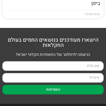
ביפן
10/08/2026
הישארו מעודכנים בנושאים החמים בעולם
החקלאות
הרשמה לניוזלטר של התאחדות חקלאי ישראל
הצטרפות