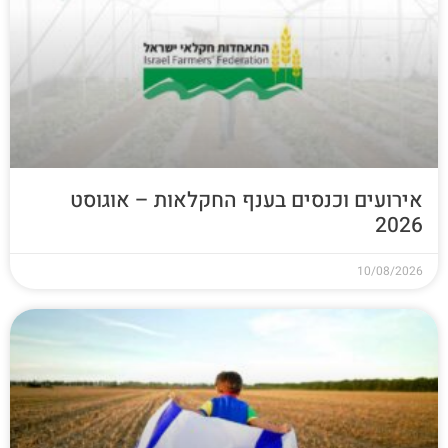
אירועים וכנסים בענף החקלאות – אוגוסט
2026
10/08/2026