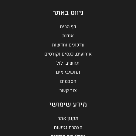
ניווט באתר
דף הבית
אודות
עדכונים וחדשות
אירועים, כנסים וקורסים
תחשיבי לול
תחשיבי מים
הסכמים
צור קשר
מידע שימושי
תקנון אתר
הצהרת נגישות