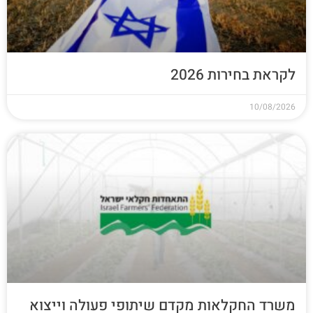
לקראת בחירות 2026
10/08/2026
משרד החקלאות מקדם שיתופי פעולה וייצוא