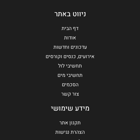
ניווט באתר
דף הבית
אודות
עדכונים וחדשות
אירועים, כנסים וקורסים
תחשיבי לול
תחשיבי מים
הסכמים
צור קשר
מידע שימושי
תקנון אתר
הצהרת נגישות