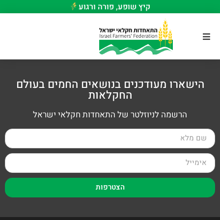
קיץ שופע, פורה ורגוע
הישארו מעודכנים בנושאים החמים בעולם
החקלאות
הרשמה לניוזלטר של התאחדות חקלאי ישראל
הצטרפות